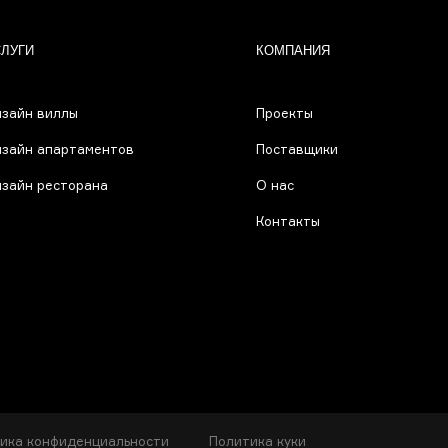
СЛУГИ
КОМПАНИЯ
зайн виллы
Проекты
зайн апартаментов
Поставщики
зайн ресторана
О нас
Контакты
ика конфиденциальности
Политика куки