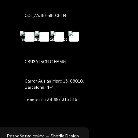
СОЦИАЛЬНЫЕ СЕТИ
СВЯЗАТЬСЯ С НАМИ
Carrer Ausias Marc 13, 08010,
Barcelona, 4-4
Телефон:
+34 697 315 515
Разработка сайта —
Shatilo.Design